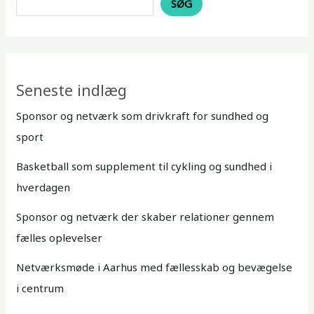
SØG
Seneste indlæg
Sponsor og netværk som drivkraft for sundhed og
sport
Basketball som supplement til cykling og sundhed i
hverdagen
Sponsor og netværk der skaber relationer gennem
fælles oplevelser
Netværksmøde i Aarhus med fællesskab og bevægelse
i centrum