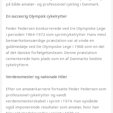
på både amatør- og professionel cykling i Danmark.
En succesrig Olympisk cykelrytter
Peder Pedersen konkurrerede ved tre Olympiske Lege
i perioden 1964-1972 som sprintcykelrytter. Hans mest
bemærkelsesværdige præstation var at vinde en
guldmedalje ved De Olympiske Lege i 1968 som en del
af det danske forfølgelsesteam. Denne præstation
cementerede hans plads som en af Danmarks bedste
cykelryttere.
Verdensmester og nationale titler
Efter sin amatørkarriere fortsatte Peder Pedersen som
professionel cykelrytter og vandt
verdensmesterskabet i sprint i 1974. Han opnåede
også imponerende resultater som amatør, hvor han