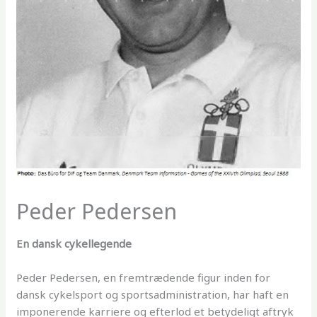
Peder Pedersen
En dansk cykellegende
Peder Pedersen, en fremtrædende figur inden for
dansk cykelsport og sportsadministration, har haft en
imponerende karriere og efterlod et betydeligt aftryk